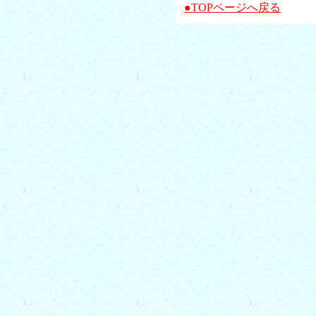
●TOPページへ戻る