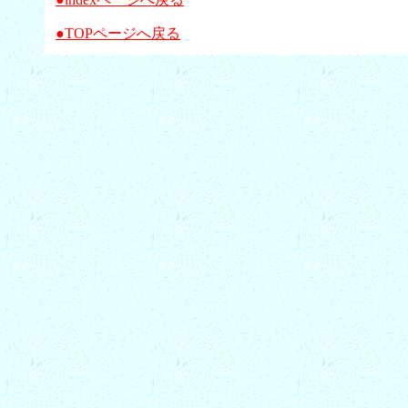
●TOPページへ戻る