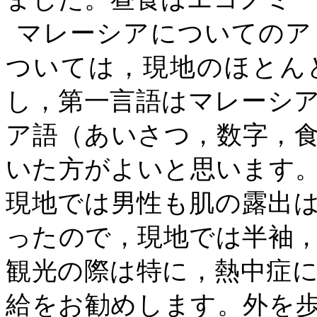
マレーシアについてのア
ついては，現地のほとん
し，第一言語はマレーシ
ア語（あいさつ，数字，
いた方がよいと思います
現地では男性も肌の露出
ったので，現地では半袖
観光の際は特に，熱中症
給をお勧めします。外を