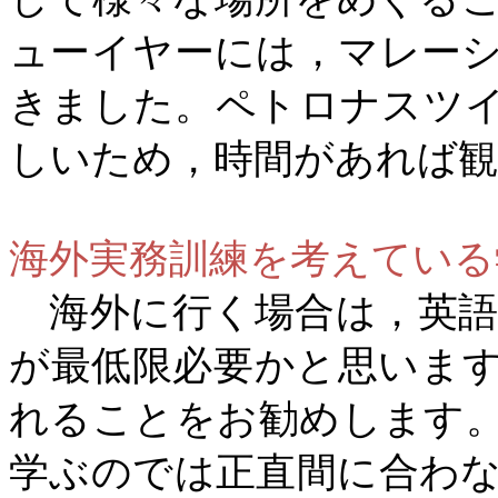
ューイヤーには，マレー
きました。ペトロナスツ
しいため，時間があれば観
海外実務訓練を考えている
海外に行く場合は，英語
が最低限必要かと思いま
れることをお勧めします
学ぶのでは正直間に合わ