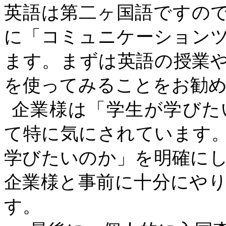
英語は第二ヶ国語ですの
に「コミュニケーション
ます。まずは英語の授業
を使ってみることをお勧
企業様は「学生が学びた
て特に気にされています
学びたいのか」を明確に
企業様と事前に十分にや
す。