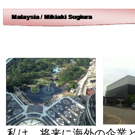
私は，将来に海外の企業