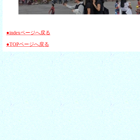
●indexページへ戻る
●TOPページへ戻る