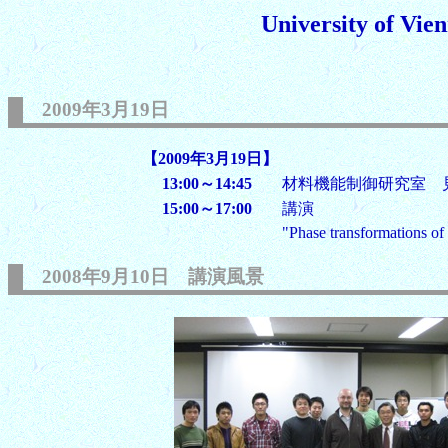
University of V
2009年3月19日
【2009年3月19日】
13:00～14:45
材料機能制御研究室 
15:00～17:00
講演
"Phase transformations of
2008年9月10日 講演風景