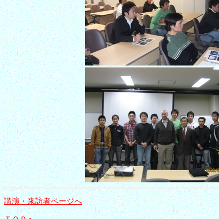
講演・来訪者ページへ