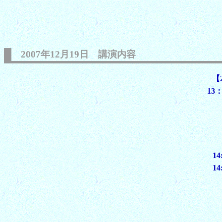
2007年12月19日 講演内容
【
13
14
14