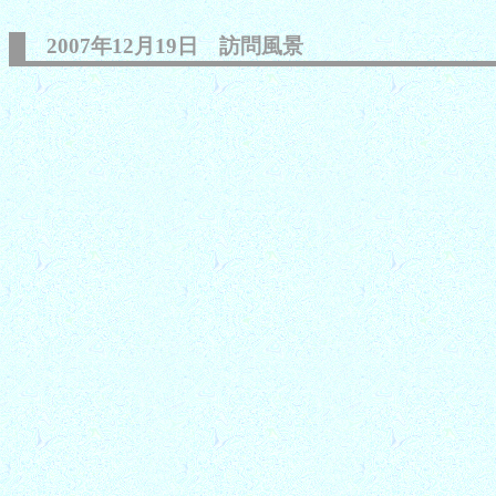
2007年12月19日 訪問風景