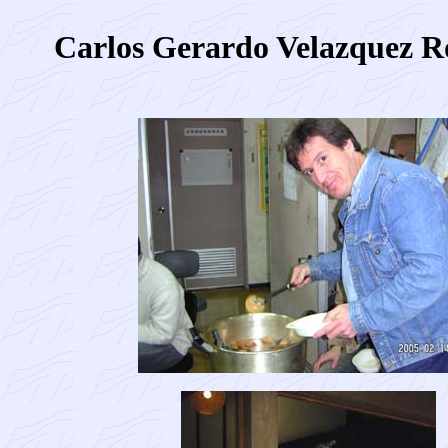
Carlos Gerardo Velazquez R