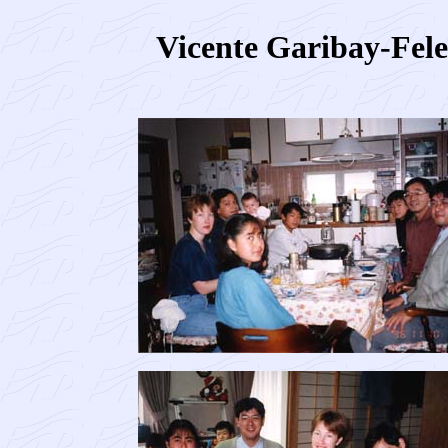
Vicente Garibay-Fele