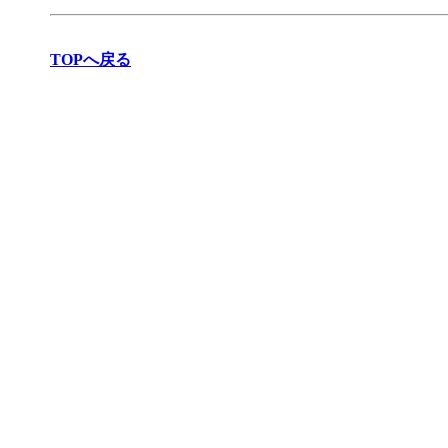
TOPへ戻る