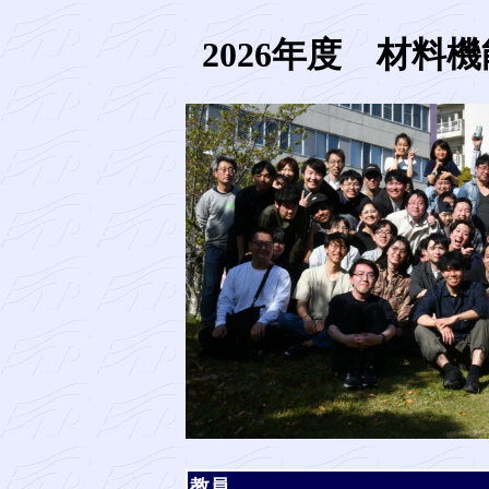
2026年度 材料
教員