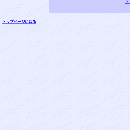
ト
トップページに戻る