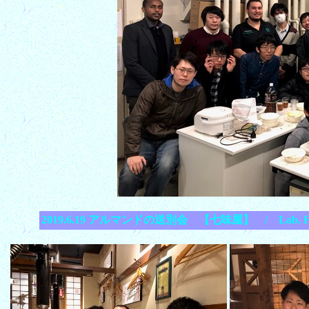
2019.6.19 アルマンドの送別会 【七味屋】 / Lab. Fare