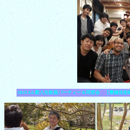
2019.4.6 新入生歓迎パーティー＆同窓会 【豊橋技術科学大