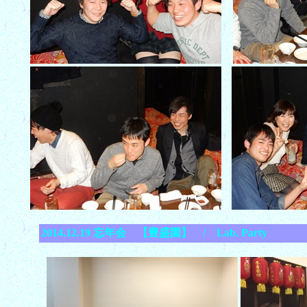
2014.12.19 忘年会 【豊盛園】 / Lab. Party