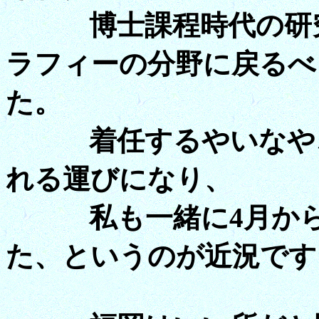
博士課程時代の研究
ラフィーの分野に戻るべ
た。
着任するやいなや、
れる運びになり、
私も一緒に4月から
た、というのが近況です